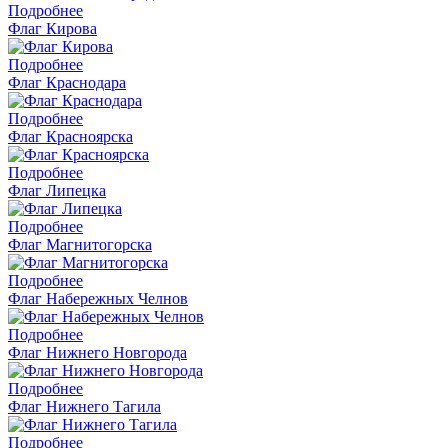
Подробнее
Флаг Кирова
Подробнее
Флаг Краснодара
Подробнее
Флаг Красноярска
Подробнее
Флаг Липецка
Подробнее
Флаг Магнитогорска
Подробнее
Флаг Набережных Челнов
Подробнее
Флаг Нижнего Новгорода
Подробнее
Флаг Нижнего Тагила
Подробнее