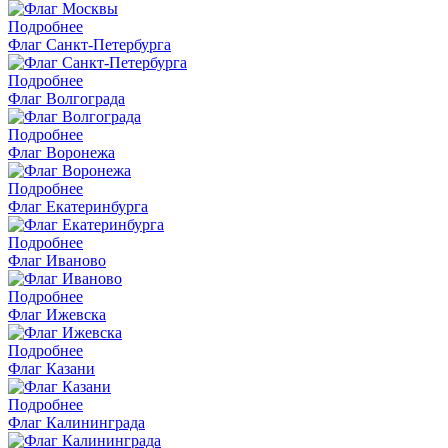
Подробнее
Флаг Санкт-Петербурга
Подробнее
Флаг Волгограда
Подробнее
Флаг Воронежа
Подробнее
Флаг Екатеринбурга
Подробнее
Флаг Иваново
Подробнее
Флаг Ижевска
Подробнее
Флаг Казани
Подробнее
Флаг Калининграда