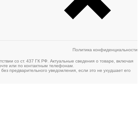
Политика конфиденциальности
твии со ст. 437 ГК РФ. Актуальные сведения о товаре, включая
почте или по контактным телефонам.
 без предварительного уведомления, если это не ухудшает его