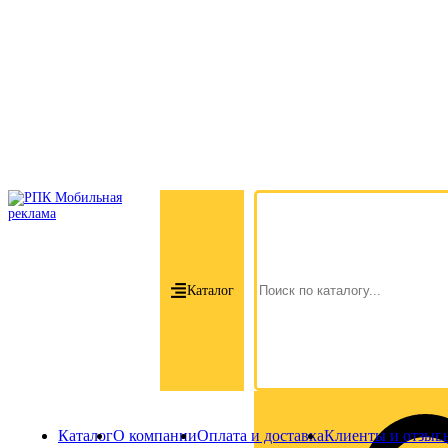
Каталог
Каталог
О компании
Оплата и доставка
Клиенты и отзыв