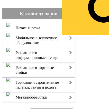
Каталог товаров
Печать и резка
Мобильное выставочное
оборудование
Рекламные и
информационные стенды
Рекламные и торговые
стойки
Торговые и строительные
палатки, тенты и полога
Металлообработка