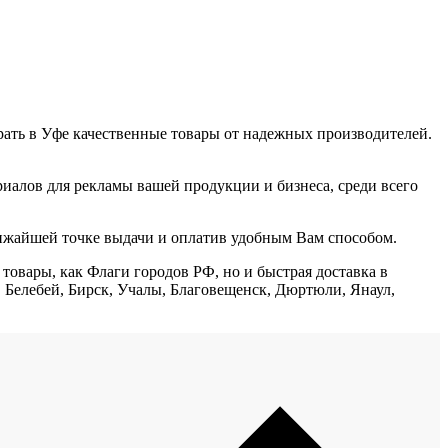
рать в Уфе качественные товары от надежных производителей.
алов для рекламы вашей продукции и бизнеса, среди всего
лижайшей точке выдачи и оплатив удобным Вам способом.
 товары, как Флаги городов РФ, но и быстрая доставка в
 Белебей, Бирск, Учалы, Благовещенск, Дюртюли, Янаул,