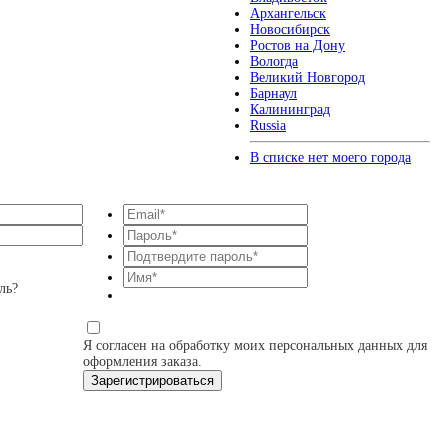
Архангельск
Новосибирск
Ростов на Дону
Вологда
Великий Новгород
Барнаул
Калининград
Russia
В списке нет моего города
ль?
Я согласен на обработку моих персональных данных для
оформления заказа.
Зарегистрироваться