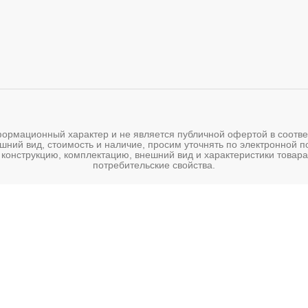
мационный характер и не является публичной офертой в соответс
шний вид, стоимость и наличие, просим уточнять по электронной 
 конструкцию, комплектацию, внешний вид и характеристики товара
потребительские свойства.