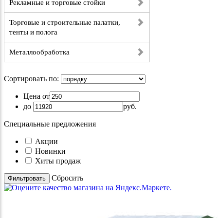
Рекламные и торговые стойки
Торговые и строительные палатки,
тенты и полога
Металлообработка
Сортировать по:
Цена от
до
руб.
Специальные предложения
Акции
Новинки
Хиты продаж
Cбросить