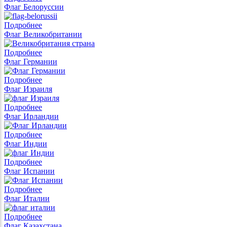
Флаг Белоруссии
Подробнее
Флаг Великобритании
Подробнее
Флаг Германии
Подробнее
Флаг Израиля
Подробнее
Флаг Ирландии
Подробнее
Флаг Индии
Подробнее
Флаг Испании
Подробнее
Флаг Италии
Подробнее
Флаг Казахстана