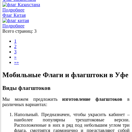
Подробнее
Флаг Китая
Подробнее
Всего страниц:
3
1
2
3
»
»»
Мобильные Флаги и флагштоки в Уфе
Виды флагштоков
Мы можем предложить
изготовление флагштоков
в
различных вариантах:
Напольный. Предназначен, чтобы украсить кабинет –
наиболее популярны трехштоковые версии.
Расположенные в них в ряд под небольшим углом три
флага, смотрятся гармонично и представляют собой