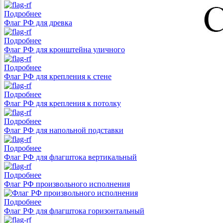
Подробнее
Флаг РФ для древка
Подробнее
Флаг РФ для кронштейна уличного
Подробнее
Флаг РФ для крепления к стене
Подробнее
Флаг РФ для крепления к потолку
Подробнее
Флаг РФ для напольной подставки
Подробнее
Флаг РФ для флагштока вертикальный
Подробнее
Флаг РФ произвольного исполнения
Подробнее
Флаг РФ для флагштока горизонтальный