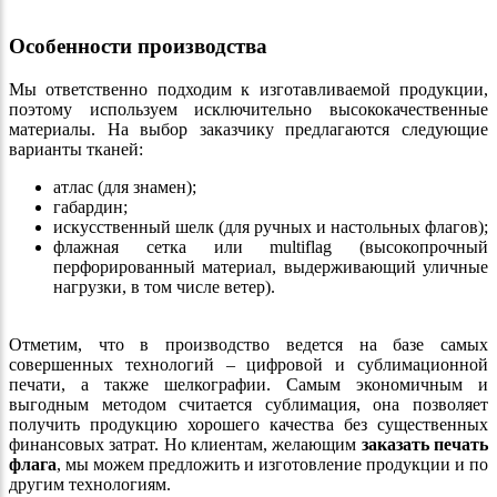
Особенности производства
Мы ответственно подходим к изготавливаемой продукции,
поэтому используем исключительно высококачественные
материалы. На выбор заказчику предлагаются следующие
варианты тканей:
атлас (для знамен);
габардин;
искусственный шелк (для ручных и настольных флагов);
флажная сетка или multiflag (высокопрочный
перфорированный материал, выдерживающий уличные
нагрузки, в том числе ветер).
​​​​​​​Отметим, что в производство ведется на базе самых
совершенных технологий – цифровой и сублимационной
печати, а также шелкографии. Самым экономичным и
выгодным методом считается сублимация, она позволяет
получить продукцию хорошего качества без существенных
финансовых затрат. Но клиентам, желающим
заказать печать
флага
, мы можем предложить и изготовление продукции и по
другим технологиям.