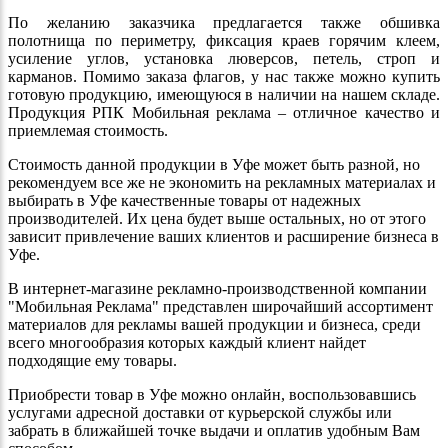
По желанию заказчика предлагается также обшивка
полотнища по периметру, фиксация краев горячим клеем,
усиление углов, установка люверсов, петель, строп и
карманов. Помимо заказа флагов, у нас также можно купить
готовую продукцию, имеющуюся в наличии на нашем складе.
Продукция РПК Мобильная реклама – отличное качество и
приемлемая стоимость.
Стоимость данной продукции в Уфе может быть разной, но
рекомендуем все же не экономить на рекламных материалах и
выбирать в Уфе качественные товары от надежных
производителей. Их цена будет выше остальных, но от этого
зависит привлечение ваших клиентов и расширение бизнеса в
Уфе.
В интернет-магазине рекламно-производственной компании
"Мобильная Реклама" представлен широчайший ассортимент
материалов для рекламы вашей продукции и бизнеса, среди
всего многообразия которых каждый клиент найдет
подходящие ему товары.
Приобрести товар в Уфе можно онлайн, воспользовавшись
услугами адресной доставки от курьерской службы или
забрать в ближайшей точке выдачи и оплатив удобным Вам