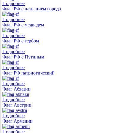
Подробнее
Флаг РФ с названием города
Подробнее
Флаг РФ с медведем
Подробнее
Флаг РФ с гербом
Подробнее
Флаг РФ с Путиным
Подробнее
Флаг РФ патриотический
Подробнее
Флаг Абхазии
Подробнее
Флаг Австрии
Подробнее
Флаг Армении
Подробнее