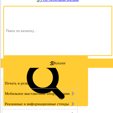
Каталог
Печать и резка
Мобильное выставочное оборудование
Рекламные и информационные стенды