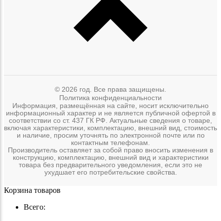
© 2026 год. Все права защищены.
Политика конфиденциальности
Информация, размещённая на сайте, носит исключительно
информационный характер и не является публичной офертой в
соответствии со ст. 437 ГК РФ. Актуальные сведения о товаре,
включая характеристики, комплектацию, внешний вид, стоимость
и наличие, просим уточнять по электронной почте или по
контактным телефонам.
Производитель оставляет за собой право вносить изменения в
конструкцию, комплектацию, внешний вид и характеристики
товара без предварительного уведомления, если это не
ухудшает его потребительские свойства.
Корзина товаров
Всего: