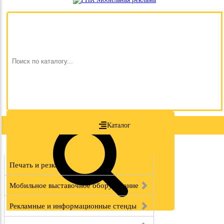
Каталог
Печать и резка
Мобильное выставочное оборудование
Рекламные и информационные стенды