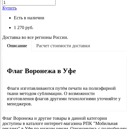
Купить
Есть в наличии
1 270 руб.
Доставка во все регионы России.
Описание
Расчет стоимости доставки
Флаг Воронежа в Уфе
Флаги изготавливаются путём печати на полиэфирной
ткани методом сублимации. О возможности
изготовления флагов другими технологиями уточняйте у
менеджеров.
Флаг Воронежа и другие товары в данной категории
доступны в каталоге интернет-магазина РПК "Мобильная
реклама" в Уфе по низким ценам. Ознакомьтесь с подробными