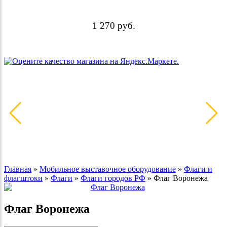
1 270
руб.
Главная
»
Мобильное выставочное оборудование
»
Флаги и
флагштоки
»
Флаги
»
Флаги городов РФ
»
Флаг Воронежа
Флаг Воронежа