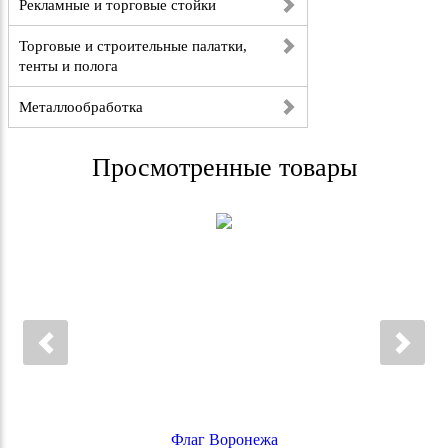
Рекламные и торговые стойки
Торговые и строительные палатки,
тенты и полога
Металлообработка
Просмотренные товары
Флаг Воронежа